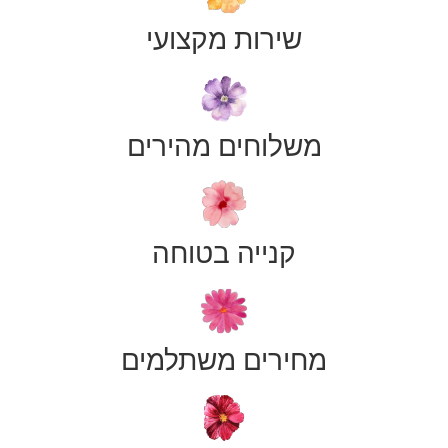
שירות מקצועי
משלוחים מהירים
קנייה בטוחה
מחירים משתלמים