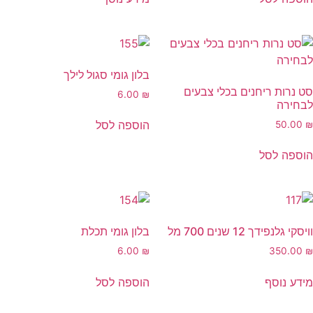
בלון גומי סגול לילך
סט נרות ריחנים בכלי צבעים
6.00
₪
לבחירה
הוספה לסל
50.00
₪
הוספה לסל
וויסקי גלנפידך 12 שנים 700 מל
בלון גומי תכלת
6.00
₪
350.00
₪
מידע נוסף
הוספה לסל