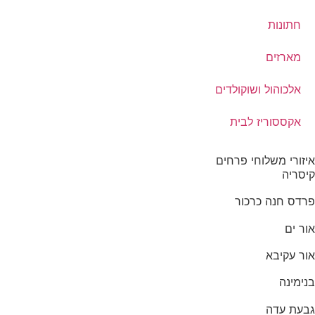
חתונות
מארזים
אלכוהול ושוקולדים
אקססוריז לבית
איזורי משלוחי פרחים
קיסריה
פרדס חנה כרכור
אור ים
אור עקיבא
בנימינה
גבעת עדה