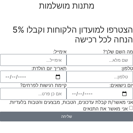
מתנות מושלמות
הצטרפו למועדון הלקוחות וקבלו
5%
הנחה
לכל רכישה
מה השם שלך?
אימייל:
תאריך יום הולדת:
טלפון:
יום נישואים:
קיימת רגישות לפרחים?
אני מאשר/ת קבלת עדכונים, הטבות, מבצעים והטבות בלעדיות.
אני מאשר את התנאים
שליחה