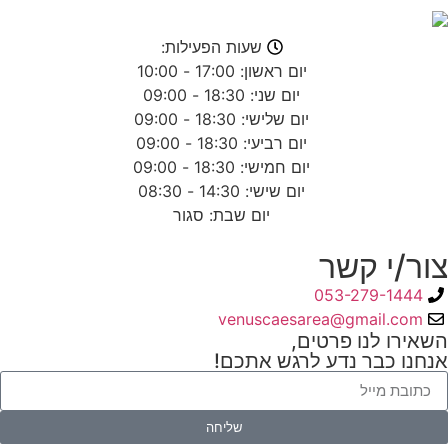
שעות הפעילות:
יום ראשון: 17:00 - 10:00
יום שני: 18:30 - 09:00
יום שלישי: 18:30 - 09:00
יום רביעי: 18:30 - 09:00
יום חמישי: 18:30 - 09:00
יום שישי: 14:30 - 08:30
יום שבת: סגור
צור/י קשר
053-279-1444
venuscaesarea@gmail.com
השאירו לנו פרטים,
אנחנו כבר נדע לרגש אתכם!
שליחה