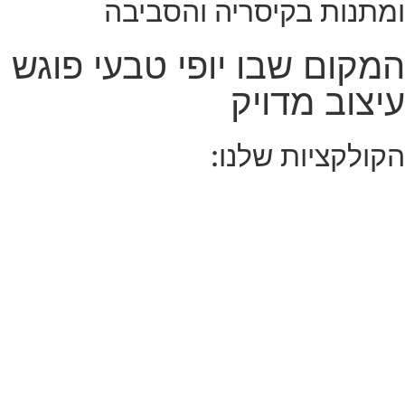
ומתנות בקיסריה והסביבה
המקום שבו יופי טבעי פוגש
עיצוב מדויק
הקולקציות שלנו: