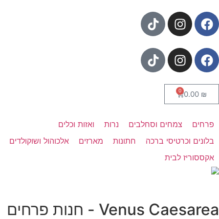
0
0.00
₪
פרחים
צמחים וסחלבים
נרות
ואזות וכלים
בלונים וכרטיסי ברכה
חתונות
מארזים
אלכוהול ושוקולדים
אקססוריז לבית
Venus Caesarea - חנות פרחים