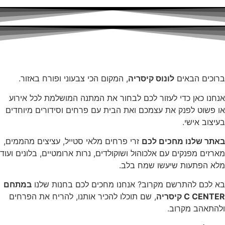
ברוכים הבאים
לונוס קיסריה
, המקום הכי צבעוני ופורח באזור.
אנחנו כאן כדי לעזור לכם לבחור את המתנה המושלמת לכל אירוע
או פשוט לפנק את עצמכם ואת הבית עם פרחים וסידורים מיוחדים
בעיצוב אישי.
באתר שלנו מחכים לכם
זרי פרחים מלאי סטייל, עציצים מהממים,
מארזים מפנקים עם אלכוהול ושוקולדים, נרות ארומטיים, בלונים ועוד
מלא הפתעות שיעשו שמח בלב.
בא לכם להתרשם מקרוב? אנחנו מחכים לכם בחנות שלנו
במתחם
C CENTER קיסריה
, שם תוכלו להכיר אותנו, להריח את הפרחים
ולהתאהב מקרוב.