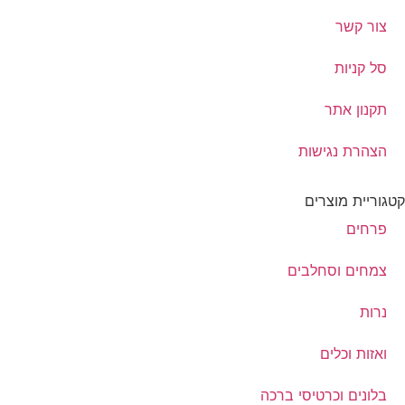
צור קשר
סל קניות
תקנון אתר
הצהרת נגישות
קטגוריית מוצרים
פרחים
צמחים וסחלבים
נרות
ואזות וכלים
בלונים וכרטיסי ברכה