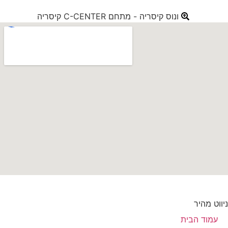
ונוס קיסריה - מתחם C-CENTER קיסריה
ניווט מהיר
עמוד הבית