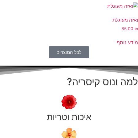
ואזה מעוגלת
65.00
₪
מידע נוסף
לכל המוצרים
למה ונוס קיסריה?
איכות וטריות