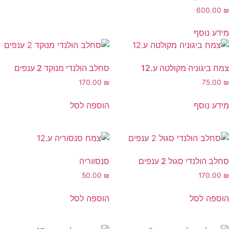
600.00
₪
מידע נוסף
צמח ביגוניה מקולטה ע.12
סחלב הולנדי מנוקד 2 ענפים
170.00
₪
75.00
₪
מידע נוסף
הוספה לסל
סחלב הולנדי סגול 2 ענפים
סנסווריה
50.00
₪
170.00
₪
הוספה לסל
הוספה לסל