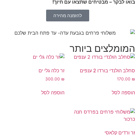
בואו לבקר – מבטיחים שתצאו עם חיוך!
להזמנה מהירה
המומלצים ביותר
סחלב הולנדי בורדו 2 ענפים
זר כלה גלי ים
300.00
₪
170.00
₪
הוספה לסל
הוספה לסל
זר ורדים קלאסי