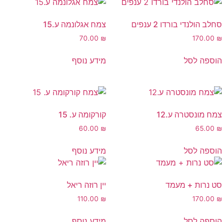
סחלב הולנדי בורדו 2 ענפים
צמח אגלונמה ע.15
70.00
₪
170.00
₪
הוספה לסל
מידע נוסף
צמח מונסטרה ע.12
קורקומה ע. 15
60.00
₪
65.00
₪
הוספה לסל
מידע נוסף
סט נרות + מעמד
יין רוזה ריאל
110.00
₪
170.00
₪
הוספה לסל
מידע נוסף