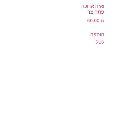
ואזה ארוכה
פתח צר
60.00
₪
הוספה
לסל