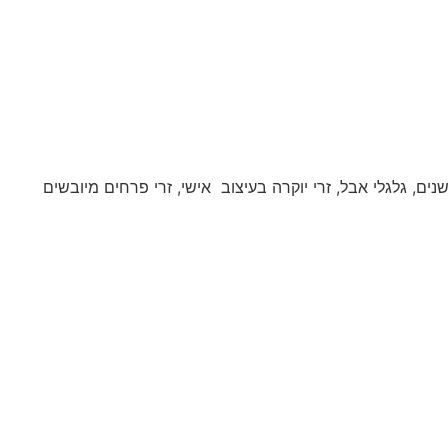
שנים, גלגלי אבל, זרי יוקרה בעיצוב אישי, זרי פרחים מיובשים