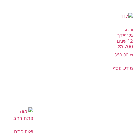
וויסקי
גלנפידך
12 שנים
700 מל
350.00
₪
מידע נוסף
ואזה פתח