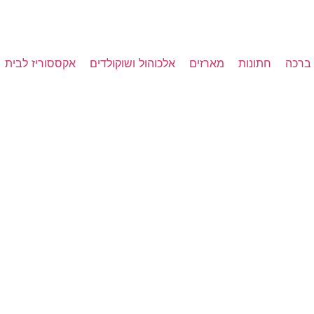
 ברכה
חתונות
מארזים
אלכוהול ושוקולדים
אקססוריז לבית