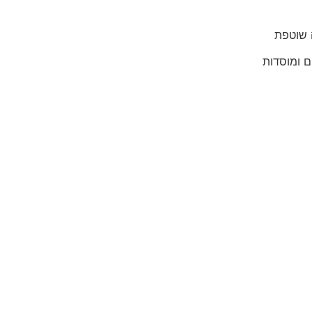
ה שוטפת
ם ומוסדות