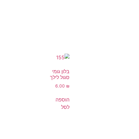
בלון גומי
סגול לילך
6.00
₪
הוספה
לסל