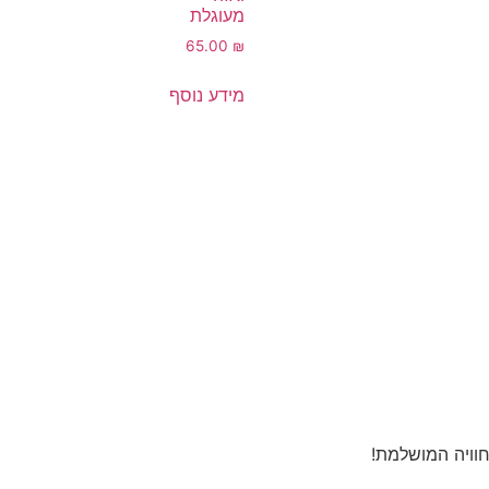
מעוגלת
65.00
₪
מידע נוסף
חוויה המושלמת!