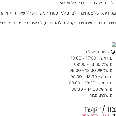
בלונים מעוצבים – לכל גיל ואירוע
מגוון ענק של צמחים – לבית, למרפסת ולמשרד כולל שירותי תחזוק
סידור פרחים וצמחים – קבועים למסעדות, לובאים, קליניקות, משרדי
שעות הפעילות:
יום ראשון: 17:00 - 10:00
יום שני: 18:30 - 09:00
יום שלישי: 18:30 - 09:00
יום רביעי: 18:30 - 09:00
יום חמישי: 18:30 - 09:00
יום שישי: 14:30 - 08:30
יום שבת: סגור
צור/י קשר