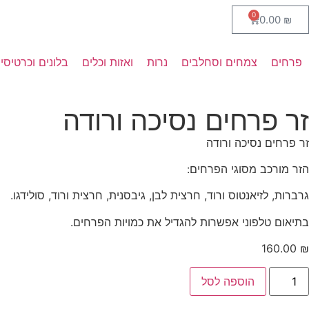
0
0.00
₪
פרחים
צמחים וסחלבים
נרות
ואזות וכלים
בלונים וכרטיסי
זר פרחים נסיכה ורודה
זר פרחים נסיכה ורודה
הזר מורכב מסוגי הפרחים:
גרברות, לזיאנטוס ורוד, חרצית לבן, גיבסנית, חרצית ורוד, סולידגו.
בתיאום טלפוני אפשרות להגדיל את כמויות הפרחים.
160.00
₪
הוספה לסל