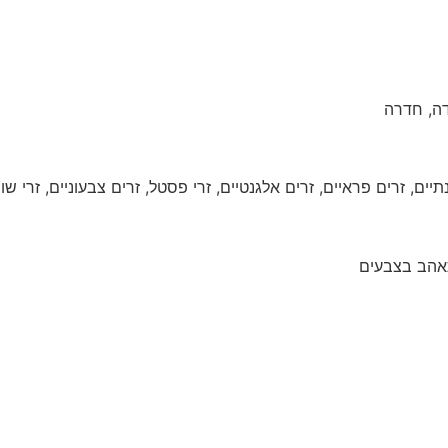
דה, חדרה
יים, זרים פראיים, זרים אלגנטיים, זרי פסטל, זרים צבעוניים, זרי שו