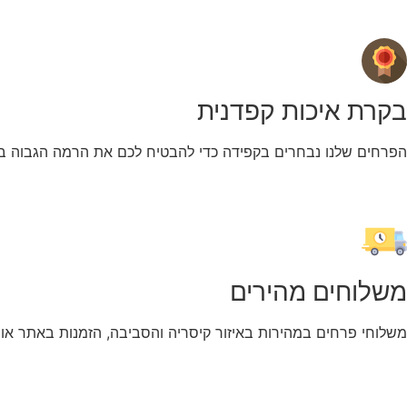
בקרת איכות קפדנית
הפרחים שלנו נבחרים בקפידה כדי להבטיח לכם את הרמה הגבוה בי
משלוחים מהירים
משלוחי פרחים במהירות באיזור קיסריה והסביבה, הזמנות באתר או 