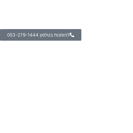
להזמנות בטלפון 053-279-1444