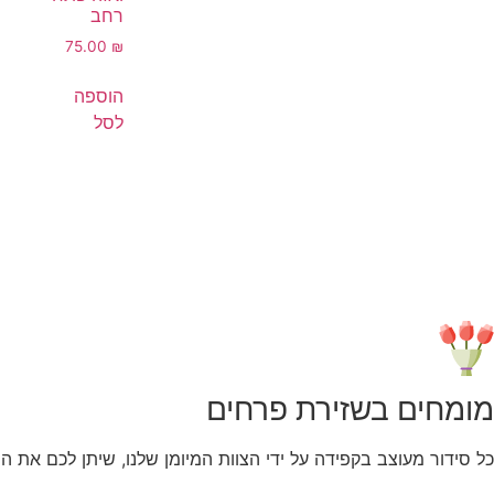
רחב
75.00
₪
הוספה
לסל
מומחים בשזירת פרחים
כל סידור מעוצב בקפידה על ידי הצוות המיומן שלנו, שיתן לכם את ה