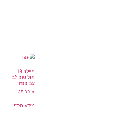
מיילר 18
מזל טוב לב
עם פפיון
35.00
₪
מידע נוסף