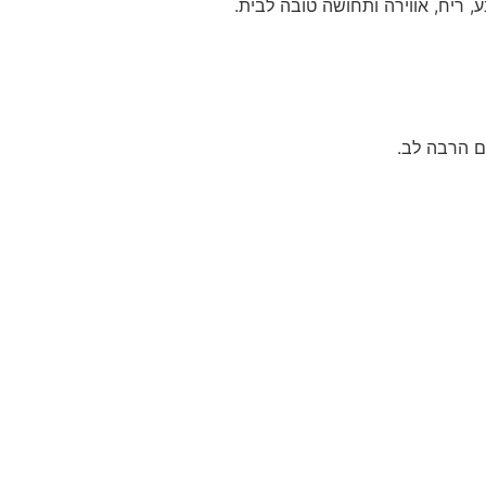
 ריח, אווירה ותחושה טובה לבית.
ם הרבה לב.