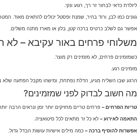
ליולדת כדאי לבחור זר רך, רגוע ונקי.
גוונים כמו לבן, ורוד בהיר, שמנת ופסטל יכולים להתאים מאוד. המ
אפשר גם לשלב כרטיס ברכה קטן, בלון או מארז מתנה משלים.
משלוחי פרחים באור עקיבא – לא רק 
כשמזמינים פרחים, לא מזמינים רק מוצר.
מזמינים רגע.
הרגע שבו השליח מגיע, הדלת נפתחת, ומישהו מקבל הפתעה שלא צי
מה חשוב לבדוק לפני שמזמינים?
טריות הפרחים –
פרחים טריים מחזיקים יותר זמן ונראים הרבה יותר
התאמה לאירוע –
לא כל זר מתאים לכל סיטואציה.
אפשרות להוסיף ברכה –
כמה מילים אישיות עושות הבדל גדול.