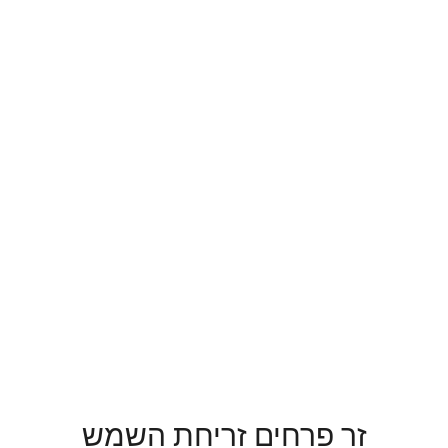
זר פרחים זריחת השמש