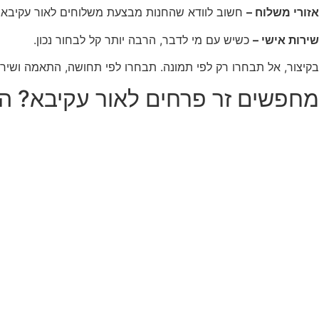
אזורי משלוח –
חשוב לוודא שהחנות מבצעת משלוחים לאור עקיבא.
שירות אישי –
כשיש עם מי לדבר, הרבה יותר קל לבחור נכון.
בקיצור, אל תבחרו רק לפי תמונה. תבחרו לפי תחושה, התאמה ושירו
מחפשים זר פרחים לאור עקיבא? ה