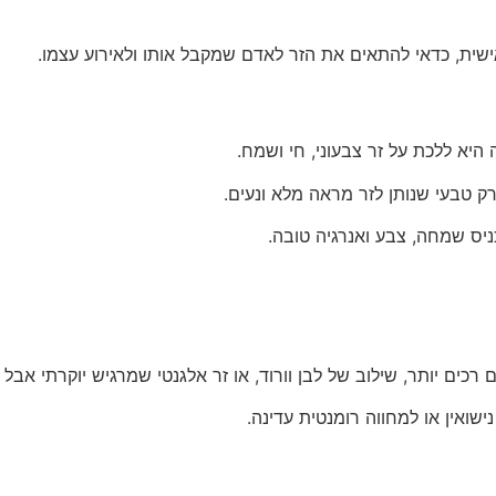
שית, כדאי להתאים את הזר לאדם שמקבל אותו ולאירוע עצמו.
א ללכת על זר צבעוני, חי ושמח.
רק טבעי שנותן לזר מראה מלא ונעים.
ניס שמחה, צבע ואנרגיה טובה.
כים יותר, שילוב של לבן וורוד, או זר אלגנטי שמרגיש יוקרתי אבל 
נישואין או למחווה רומנטית עדינה.