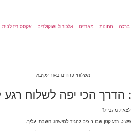
 ברכה
חתונות
מארזים
אלכוהול ושוקולדים
אקססוריז לבית
 הדרך הכי יפה לשלוח רגע
לצאת מהבית?
פשוט רגע קטן שבו רוצים להגיד למישהו: חשבתי עליך.