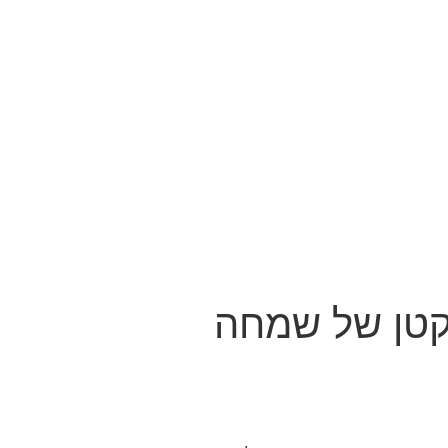
 קטן של שמחה