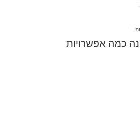
ת.
נה כמה אפשרויות