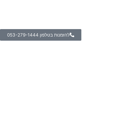
להזמנות בטלפון 053-279-1444