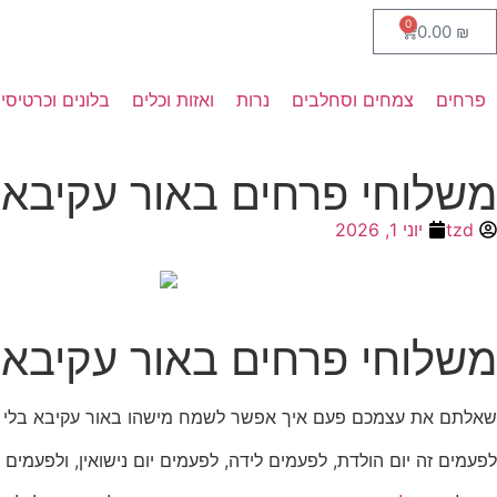
0
0.00
₪
פרחים
צמחים וסחלבים
נרות
ואזות וכלים
בלונים וכרטיסי
משלוחי פרחים באור עקיבא
tzd
יוני 1, 2026
משלוחי פרחים באור עקיבא:
שאלתם את עצמכם פעם איך אפשר לשמח מישהו באור עקיבא בלי 
לפעמים זה יום הולדת, לפעמים לידה, לפעמים יום נישואין, ולפעמים 