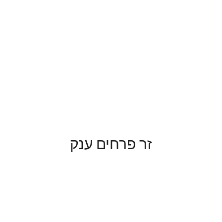
זר פרחים ענק