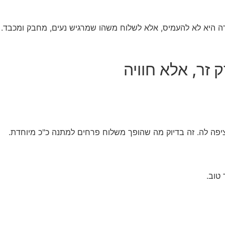
טרה היא לא להעמיס, אלא לשלוח משהו שמרגיש נעים, מחבק ומכבד.
זר, אלא חוויה
פה לה. זה בדיוק מה שהופך משלוח פרחים למתנה כ"כ מיוחדת.
 טוב.