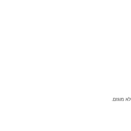
לא מוגזם.