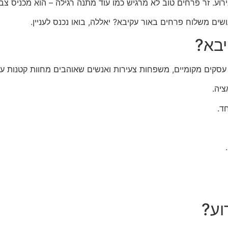
ע. זר פרחים טוב לא מרגיש כמו עוד מתנה רגילה – הוא מכניס צבע,
ושים משלוח פרחים באור עקיבא? יאללה, בואו נכנס לעניין.
יבא?
 עסקים מקומיים, משפחות צעירות ואנשים שאוהבים מחוות קטנות ע
ציה.
ד.
וע?